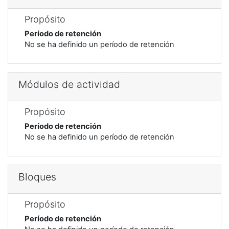
Propósito
Período de retención
No se ha definido un período de retención
Módulos de actividad
Propósito
Período de retención
No se ha definido un período de retención
Bloques
Propósito
Período de retención