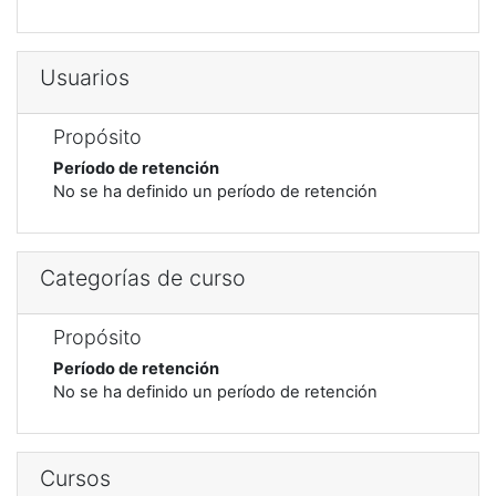
Usuarios
Propósito
Período de retención
No se ha definido un período de retención
Categorías de curso
Propósito
Período de retención
No se ha definido un período de retención
Cursos