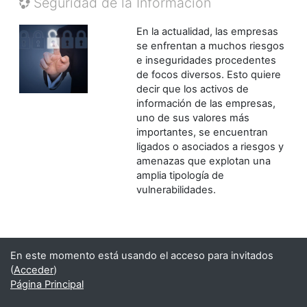
Seguridad de la Información
En la actualidad, las empresas
se enfrentan a muchos riesgos
e inseguridades procedentes
de focos diversos. Esto quiere
decir que los activos de
información de las empresas,
uno de sus valores más
importantes, se encuentran
ligados o asociados a riesgos y
amenazas que explotan una
amplia tipología de
vulnerabilidades.
En este momento está usando el acceso para invitados
(
Acceder
)
Página Principal